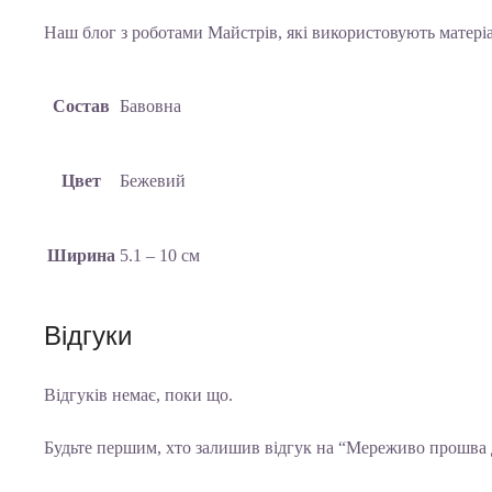
Наш блог з роботами Майстрів, які використовують матері
Состав
Бавовна
Цвет
Бежевий
Ширина
5.1 – 10 см
Відгуки
Відгуків немає, поки що.
Будьте першим, хто залишив відгук на “Мереживо прошва 