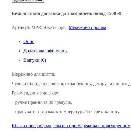
Безкоштовна доставка для замовлень понад 1500 ₴!
Артикул:
MPR59
Категорія:
Мереживо прошва
Опис
Додаткова інформація
Відгуки (0)
Мереживо для шиття.
Чудово підійде для шиття, скрапбукінгу, декору та іншого д
Рекомендація з догляду:
– ручне прання за 30 градусів,
– прасувати за низьких температур або через тканину.
Кілька порад від модельєрів про мережива в повсякденному