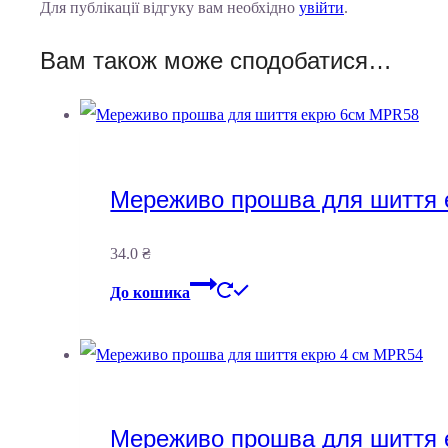
Для публікації відгуку вам необхідно
увійти
.
Вам також може сподобатися…
Мереживо прошва для шиття
34.0
₴
До кошика
Мереживо прошва для шиття 